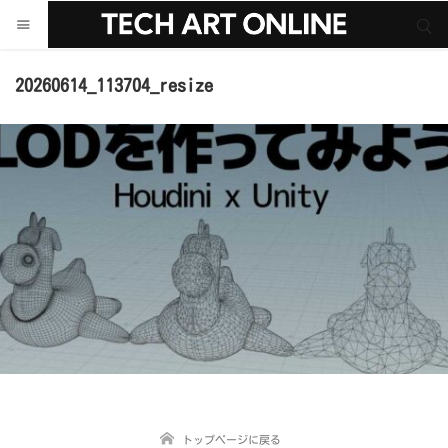
サイト内検索
サイト内検索
20260614_113704_resize
トップページに戻る