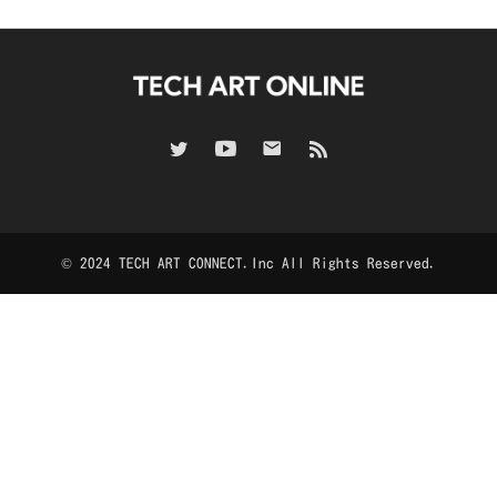
© 2024 TECH ART CONNECT.Inc All Rights Reserved.