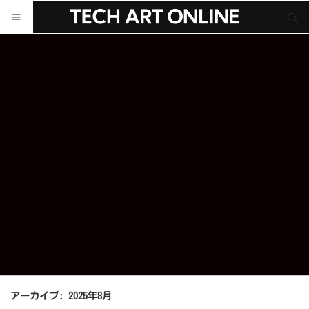
サイト内検索
サイト内検索
アーカイブ: 2025年8月