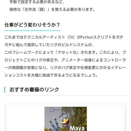
手動で設定する必要があるなど、
独特な「お作法（罠）」を覚える必要があります。
仕事がどう変わりそうか？
これまではテクニカルアーティスト（TA）がPythonスクリプトをガチ
ガチに組んで提供していたリグのビルドシステムが、
このフレームワークによって「アセット化」されます。これにより、プ
ロジェクトごとのリグの修正や、アニメーター自身によるコントローラ
ーの微調整が容易になり、リグのバグ修正や仕様変更にかかるイテレー
ションコストを大幅に削減できるようになるでしょう。
おすすめ書籍のリンク