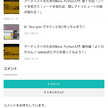
アーティストのためのMaya Python入門 第１６回「ノー
ドを知ろう！ノードを知れば、隠しアトリビュートの値
が取れる！」
2020-11-10
Qt DesignerでサクッとGUI作っちゃおう！
2021-06-27
アーティストのためのMaya Python入門 番外編「よくわ
からん！lambda式とやらを使ってみよう！」
2020-12-01
コメント
0 コメント
0 トラックバック
コメントをお待ちしています。