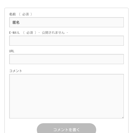
名前
( 必須 )
E-MAIL
( 必須 ) - 公開されません -
URL
コメント