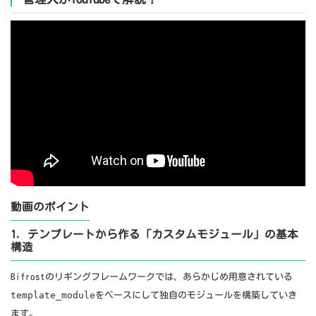
動画のポイント
1. テンプレートから作る「カスタムモジュール」の基本
構造
Bifrostのリギングフレームワークでは、あらかじめ用意されている
template_module
をベースにして独自のモジュールを構築していき
ます。