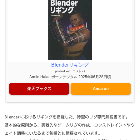
Blenderリギング
posted with
ヨメレバ
Armin Halac ボーンデジタル 2025年06月28日頃
楽天ブックス
Amazon
Blenderにおけるリギングを網羅した、待望のリグ専門解説書です。
基本的な原則から、実戦的なゲームリグの作成、コンストレイントやウ
ェイト調整にいたるまで包括的に網羅されています。