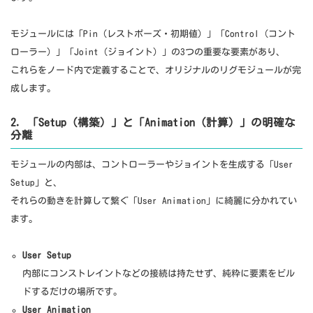
モジュールには「Pin（レストポーズ・初期値）」「Control（コント
ローラー）」「Joint（ジョイント）」の3つの重要な要素があり、
これらをノード内で定義することで、オリジナルのリグモジュールが完
成します。
2. 「Setup（構築）」と「Animation（計算）」の明確な
分離
モジュールの内部は、コントローラーやジョイントを生成する「User
Setup」と、
それらの動きを計算して繋ぐ「User Animation」に綺麗に分かれてい
ます。
User Setup
内部にコンストレイントなどの接続は持たせず、純粋に要素をビル
ドするだけの場所です。
User Animation