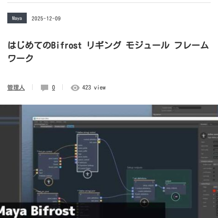
Maya
2025-12-09
はじめてのBifrost リギング モジュール フレーム
ワーク
管理人
0
423 view