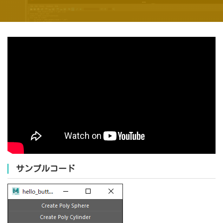
サンプルコード