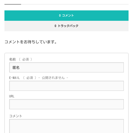
0 コメント
0 トラックバック
コメントをお待ちしています。
名前
( 必須 )
E-MAIL
( 必須 ) - 公開されません -
URL
コメント