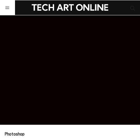
サイト内検索
サイト内検索
Photoshop