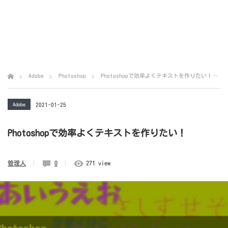
Adobe
Photoshop
Photoshopで効率よくテキストを作りたい！
Adobe
2021-01-25
Photoshopで効率よくテキストを作りたい！
管理人
0
271 view