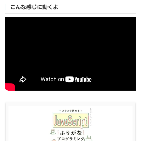
こんな感じに動くよ