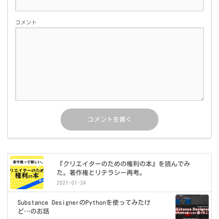
コメント
『クリエイターのための権利の本』を読んでみ
た。著作権とリテラシー再考。
2021-01-24
Substance DesignerのPythonを使ってみたけ
ど…のお話