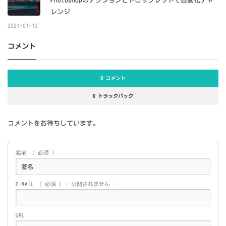
Photoshopのアクションとドロップレットで自動化チャ
レンジ
2021-01-12
コメント
0 コメント
0 トラックバック
コメントをお待ちしています。
名前
( 必須 )
E-MAIL
( 必須 ) - 公開されません -
URL