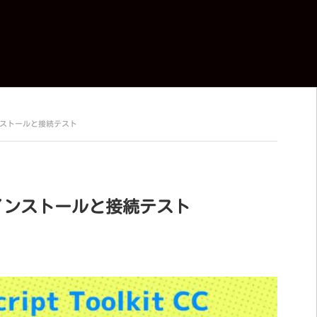
CCのインストールと接続テスト
it CCのインストールと接続テスト