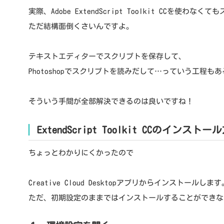
実際、Adobe ExtendScript Toolkit CCを使わ
ただ結構面倒くさいんですよ。
テキストエディターでスクリプトを保存して、
Photoshopでスクリプトを読みだして…っていう工程
そういう手間が全部解決できるのは良いですね！
ExtendScript Toolkit CCのインストー
ちょっとわかりにくかったので
Creative Cloud Desktopアプリからインストールします
ただ、初期設定のままではインストールすることができな