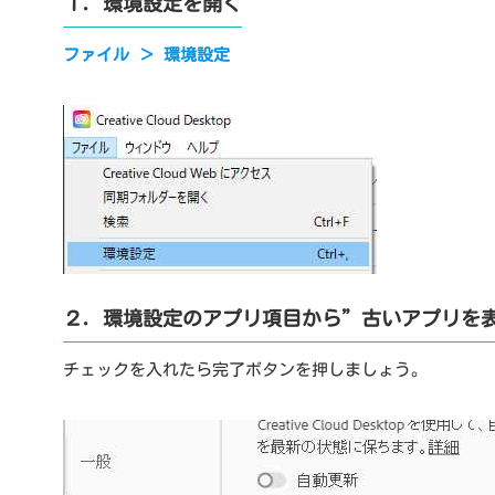
１．環境設定を開く
ファイル ＞ 環境設定
２．環境設定のアプリ項目から”古いアプリを
チェックを入れたら完了ボタンを押しましょう。