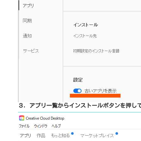
３．アプリ一覧からインストールボタンを押し