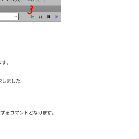
ります。
を選択しました。
作成するコマンドとなります。