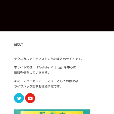
ABOUT
テクニカルアーティストの為のまとめサイトです。
本サイトでは、『YouTube ✕ Blog』を中心に
情報発信をしていきます。
また、テクニカルアーティストとしての様々な
ライフハック記事も投稿予定です。
Twitter
Youtube