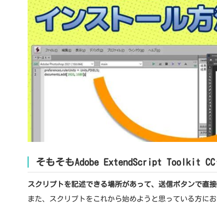
そもそもAdobe ExtendScript Toolkit
スクリプトを記述できる場所があって、送信ボタンで直接Pho
また、スクリプトをこれから始めようと思っている方にお