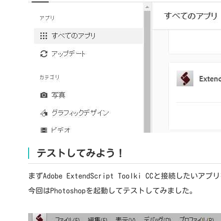
テストしてみよう！
まずAdobe ExtendScript Toolki CCと接続した
今回はPhotoshopを起動してテストしてみました。