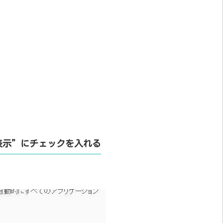
表示”にチェックを入れる