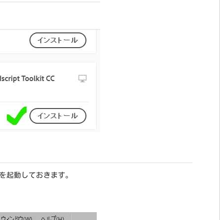
いアプリを起動しておきます。