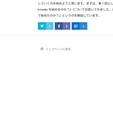
していくのを始めようと思います。まずは、第１回と
blenderを始めるのか？』についてお話してみました
で始めたのか？』というのを解説しています。
0
0
0
トップページに戻る