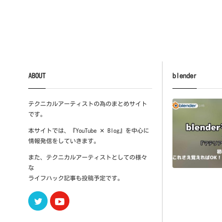
ABOUT
blender
テクニカルアーティストの為のまとめサイト
です。
本サイトでは、『YouTube ✕ Blog』を中心に
情報発信をしていきます。
また、テクニカルアーティストとしての様々
な
ライフハック記事も投稿予定です。
Twitter
Youtube