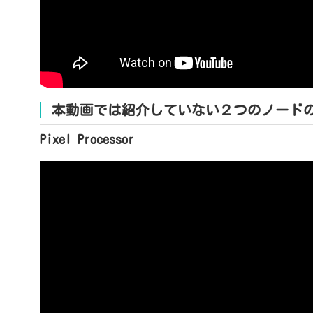
本動画では紹介していない２つのノード
Pixel Processor