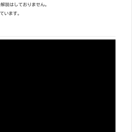
ついての解説はしておりません。
ています。