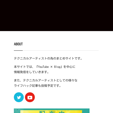
ABOUT
テクニカルアーティストの為のまとめサイトです。
本サイトでは、『YouTube ✕ Blog』を中心に
情報発信をしていきます。
また、テクニカルアーティストとしての様々な
ライフハック記事も投稿予定です。
Twitter
Youtube