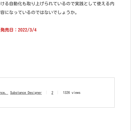
ける自動化も取り上げられているので実践として使える内
容になっているのではないでしょうか。
発売日：2022/3/4
est
nce
Substance Designer
2
1326 views