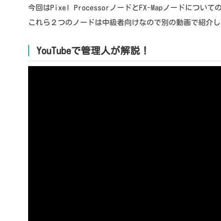
今回はPixel ProcessorノードとFX-Mapノードに
これら２つのノードは中級者向けなので別の動画で紹介し
YouTubeで管理人が解説！