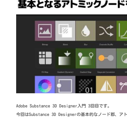
Adobe Substance 3D Designer入門 3回目です。
今回はSubstance 3D Designerの基本的なノー