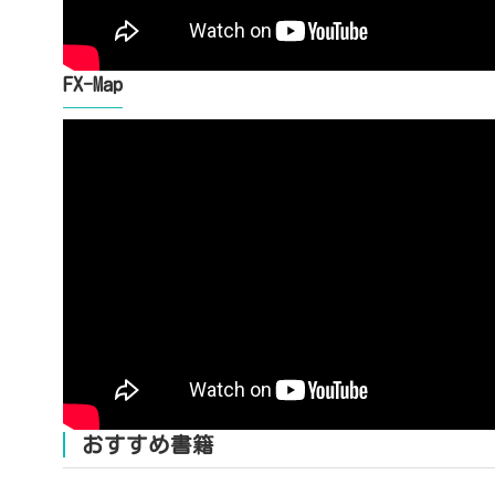
FX-Map
おすすめ書籍