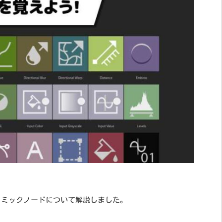
ド郡、アトミックノードについて解説しました。