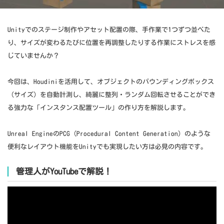
Unityでのステージ制作やアセット配置の際、手作業で1つずつ並べた
り、サイズが変わるたびに位置を再調整したりする作業にストレスを感
じていませんか？
今回は、Houdiniを活用して、オブジェクトのバウンディングボックス
（サイズ）を自動計測し、綺麗に整列・ランダム回転させることができ
る強力な「インスタンス配置ツール」の作り方を解説します。
Unreal EngineのPCG（Procedural Content Generation）のような
便利なレイアウト機能をUnityでも実現したい方は必見の内容です。
管理人がYouTubeで解説！