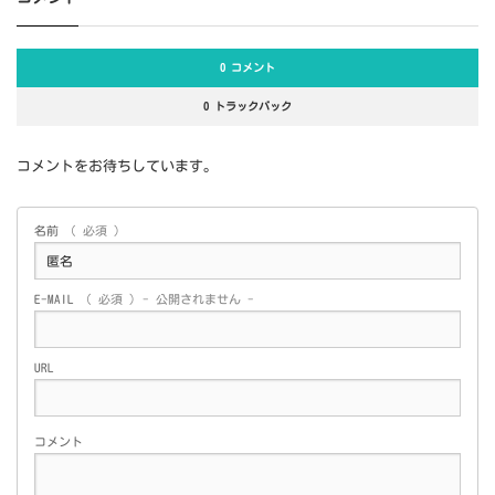
0 コメント
0 トラックバック
コメントをお待ちしています。
名前
( 必須 )
E-MAIL
( 必須 ) - 公開されません -
URL
コメント