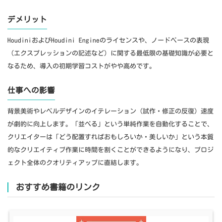
デメリット
HoudiniおよびHoudini Engineのライセンスや、ノードベースの表現
（エクスプレッションの記述など）に関する最低限の基礎知識が必要と
なるため、導入の初期学習コストがやや高めです。
仕事への影響
背景美術やレベルデザインのイテレーション（試作・修正の反復）速度
が劇的に向上します。「並べる」という単純作業を自動化することで、
クリエイターは「どう配置すればおもしろいか・美しいか」という本質
的なクリエイティブ作業に時間を割くことができるようになり、プロジ
ェクト全体のクオリティアップに直結します。
おすすめ書籍のリンク