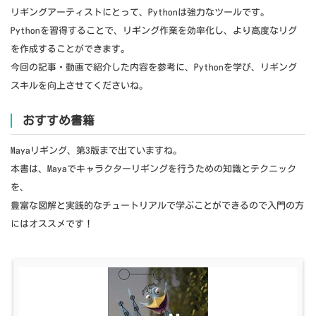
リギングアーティストにとって、Pythonは強力なツールです。
Pythonを習得することで、リギング作業を効率化し、より高度なリグ
を作成することができます。
今回の記事・動画で紹介した内容を参考に、Pythonを学び、リギング
スキルを向上させてくださいね。
おすすめ書籍
Mayaリギング、第3版まで出ていますね。
本書は、Mayaでキャラクターリギングを行うための知識とテクニック
を、
豊富な図解と実践的なチュートリアルで学ぶことができるので入門の方
にはオススメです！