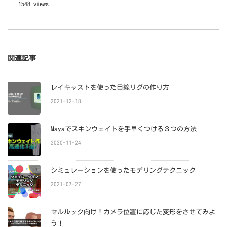
1548 views
関連記事
レイキャストを使った目線リグの作り方
2021-12-18
Mayaでスキンウェイトを手早くつける３つの方法
2020-11-24
シミュレーションを使ったモデリングテクニック
2021-07-27
セルルック向け！カメラ位置に応じた変形をさせてみよ
う！