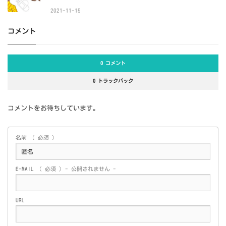
2021-11-15
コメント
0 コメント
0 トラックバック
コメントをお待ちしています。
名前
( 必須 )
E-MAIL
( 必須 ) - 公開されません -
URL