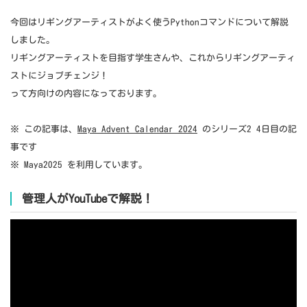
今回はリギングアーティストがよく使うPythonコマンドについて解説
しました。
リギングアーティストを目指す学生さんや、これからリギングアーティ
ストにジョブチェンジ！
って方向けの内容になっております。
※ この記事は、
Maya Advent Calendar 2024
のシリーズ2 4日目の記
事です
※ Maya2025 を利用しています。
管理人がYouTubeで解説！