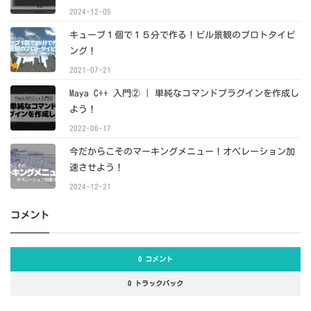
2024-12-05
キューブ１個で１５分で作る！ビル景観のプロトタイピ
ング！
2021-07-21
Maya C++ 入門② | 単純なコマンドプラグインを作成し
よう！
2022-06-17
今だからこそのマーキングメニュー！オペレーション加
速させよう！
2024-12-21
コメント
0 コメント
0 トラックバック