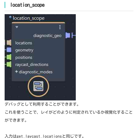
location_scope
デバッグとして利用することができます。
これを使うことで、レイがどのように判定されているか視覚化すること
ができます。
入力はget_laycast_locationsと同じです。