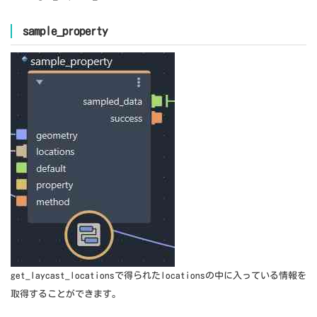
sample_property
get_laycast_locationsで得られたlocationsの中に入っている情報を
取得することができます。