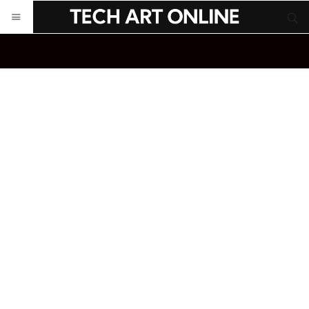
サイト内検索
サイト内検索