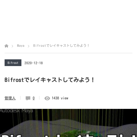
Maya
Bifrostでレイキャストしてみよう！
Bifrost
2020-12-18
Bifrostでレイキャストしてみよう！
管理人
0
1438 view