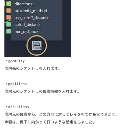
・geometry
照射先のジオメトリを入れます。
・positions
照射元のジオメトリの位置情報を入れます。
・directions
照射元の位置から、どの方向に対してレイを打つか指定できます。
今回は、真下に向かって打つような設定をしました。