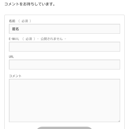
コメントをお待ちしています。
名前
( 必須 )
E-MAIL
( 必須 ) - 公開されません -
URL
コメント