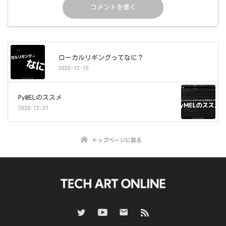
ローカルリギングってなに？
2020-12-16
PyMELのススメ
2020-12-21
トップページに戻る