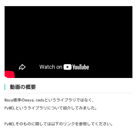
動画の概要
Maya標準のmaya.cmdsというライブラリではなく、
PyMELというライブラリについて紹介してみました。
PyMELそのものに関しては以下のリンクを参照してください。