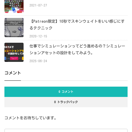
2021-07-27
【Patreon限定】10秒でスキンウェイトをいい感じにす
るテクニック
2020-12-15
仕事でシミュレーションってどう進めるの？シミュレー
ションアセットの設計をしてみよう。
2025-06-24
コメント
0 コメント
0 トラックバック
コメントをお待ちしています。