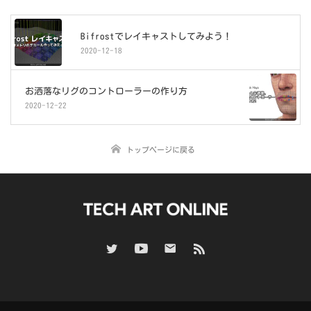
Bifrostでレイキャストしてみよう！
2020-12-18
お洒落なリグのコントローラーの作り方
2020-12-22
トップページに戻る