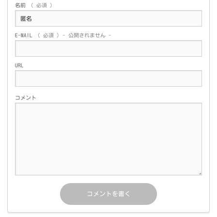
名前
( 必須 )
E-MAIL
( 必須 ) - 公開されません -
URL
コメント