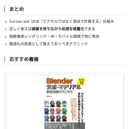
まとめ
Customized UVは「ピクセルではなく頂点で計算する」仕組み
正しく使えば
画質を保ちながら処理を軽量化
できる
高解像度レンダリング・VR・モバイル環境で特に有効
最適化の武器として覚えておくべきテクニック
おすすめ書籍