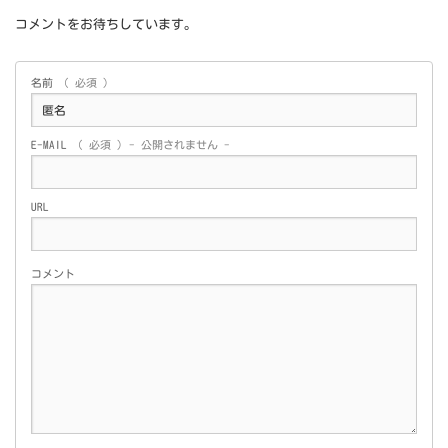
コメントをお待ちしています。
名前
( 必須 )
E-MAIL
( 必須 ) - 公開されません -
URL
コメント