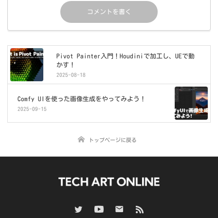
Pivot Painter入門！Houdiniで加工し、UEで動
かす！
2025-08-18
Comfy UIを使った画像生成をやってみよう！
2025-09-15
トップページに戻る