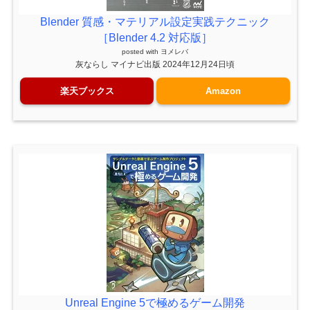
Blender 質感・マテリアル設定実践テクニック
［Blender 4.2 対応版］
posted with
ヨメレバ
灰ならし マイナビ出版 2024年12月24日頃
楽天ブックス
Amazon
Unreal Engine 5で極めるゲーム開発