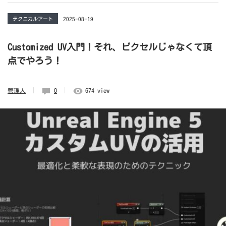
テクニカルアート
2025-08-19
Customized UV入門！それ、ピクセルじゃなくて頂
点でやろう！
管理人
0
674 view