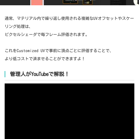
通常、マテリアル内で繰り返し使用される複雑なUVオフセットやスケー
リング処理は、
ピクセルシェーダで毎フレーム評価されます。
これをCustomized UVで事前に頂点ごとに評価することで、
より低コストで済ませることができますよ！
管理人がYouTubeで解説！