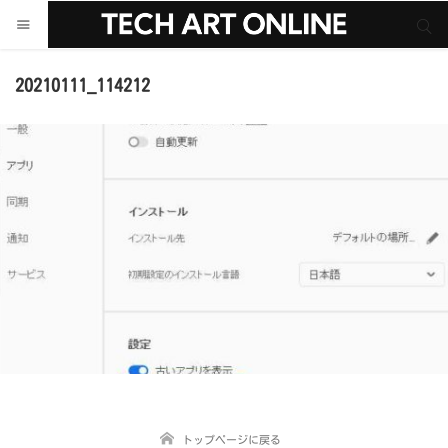
サイト内検索
サイト内検索
20210111_114212
トップページに戻る