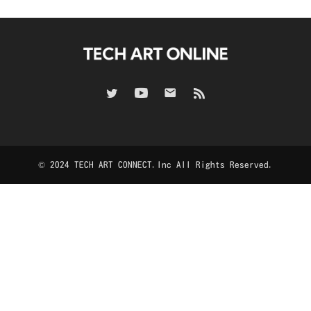
© 2024 TECH ART CONNECT.Inc All Rights Reserved.