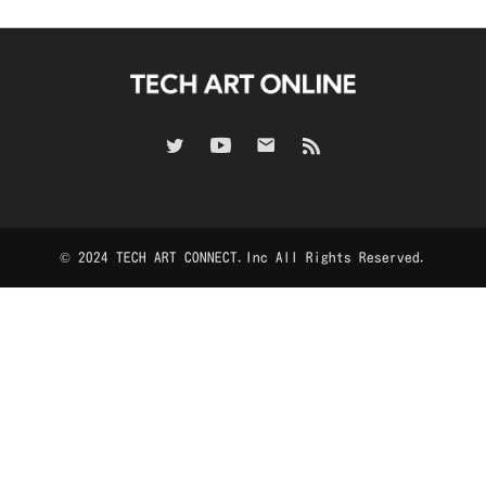
© 2024 TECH ART CONNECT.Inc All Rights Reserved.