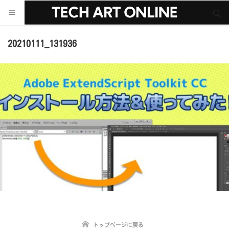
サイト内検索
サイト内検索
20210111_131936
トップページに戻る