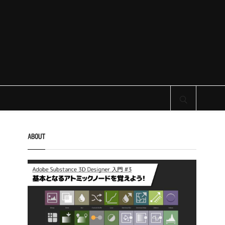
サイト内検索
ABOUT