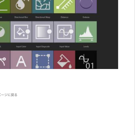
ページに戻る