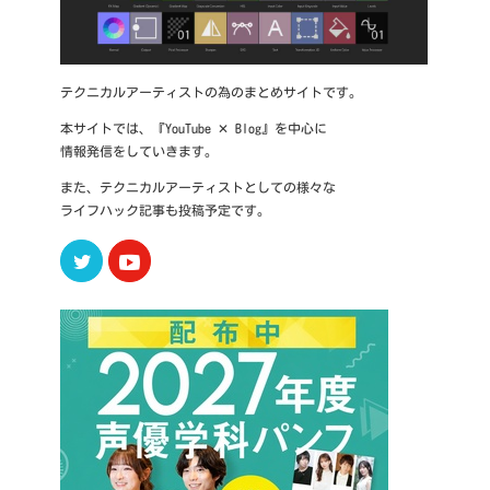
テクニカルアーティストの為のまとめサイトです。
本サイトでは、『YouTube ✕ Blog』を中心に
情報発信をしていきます。
また、テクニカルアーティストとしての様々な
ライフハック記事も投稿予定です。
Twitter
Youtube