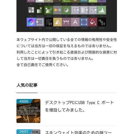
本ウェブサイト内で公開している全ての情報の有用性や安全性
については当方は一切の保証を与えるものではありません。
利用したことによって引き起こる直接および間接的な損害に対
して当方は一切責任を負うものではありません。
全て自己責任でご使用ください。
人気の記事
49800
デスクトップPCにUSB Type C ポート
を増設してみました。
24402
スキンウェイト効率のための神ツー