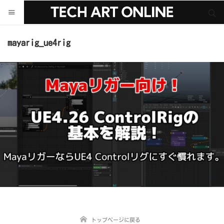
サイト内検索
サイト内検索
mayarig_ue4rig
トップページに戻る