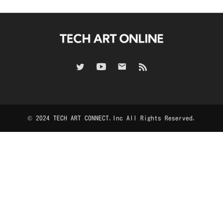
© 2024 TECH ART CONNECT.Inc All Rights Reserved.