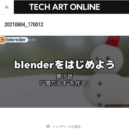
サイト内検索
サイト内検索
20210904_170012
トップページに戻る