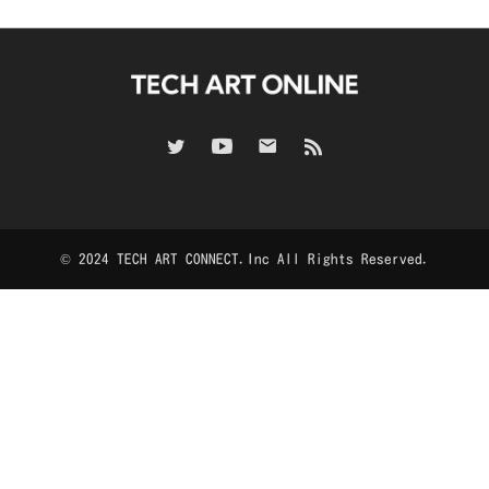
© 2024 TECH ART CONNECT.Inc All Rights Reserved.