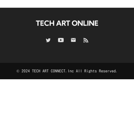
© 2024 TECH ART CONNECT.Inc All Rights Reserved.