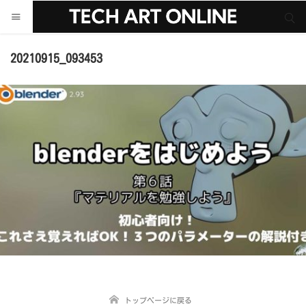
サイト内検索
サイト内検索
20210915_093453
トップページに戻る