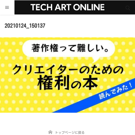
サイト内検索
サイト内検索
20210124_150137
トップページに戻る