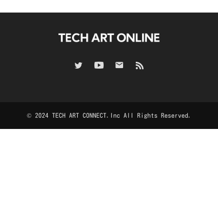
© 2024 TECH ART CONNECT.Inc All Rights Reserved.