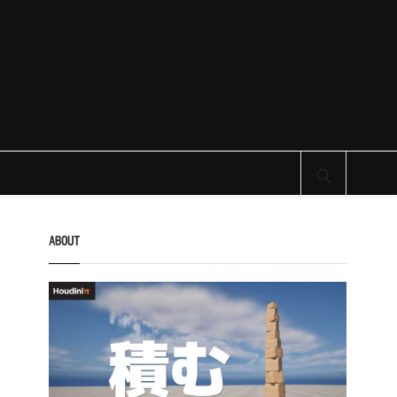
サイト内検索
ABOUT