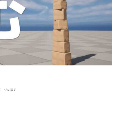
ページに戻る