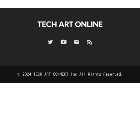
© 2024 TECH ART CONNECT.Inc All Rights Reserved.