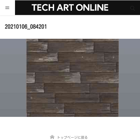
サイト内検索
サイト内検索
20210106_084201
トップページに戻る