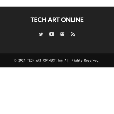
© 2024 TECH ART CONNECT.Inc All Rights Reserved.