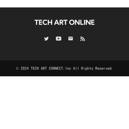
© 2024 TECH ART CONNECT.Inc All Rights Reserved.