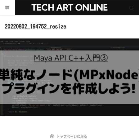
サイト内検索
サイト内検索
20220802_194752_resize
トップページに戻る