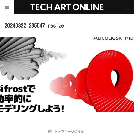
サイト内検索
サイト内検索
20240322_235547_resize
トップページに戻る