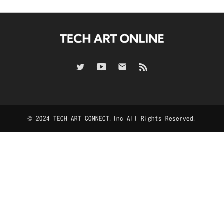
© 2024 TECH ART CONNECT.Inc All Rights Reserved.