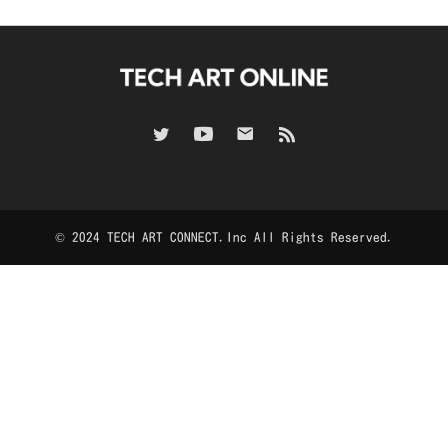
© 2024 TECH ART CONNECT.Inc All Rights Reserved.