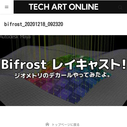
サイト内検索
サイト内検索
bifrost_20201218_092320
トップページに戻る