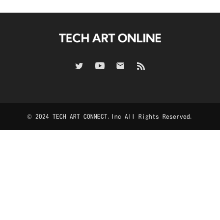
© 2024 TECH ART CONNECT.Inc All Rights Reserved.