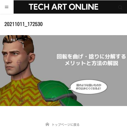
サイト内検索
サイト内検索
20211011_172530
トップページに戻る