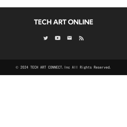
© 2024 TECH ART CONNECT.Inc All Rights Reserved.