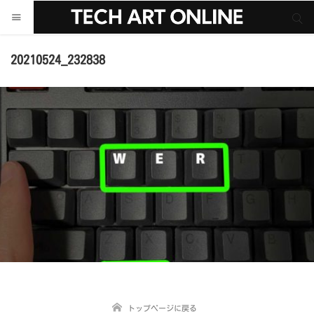
サイト内検索
サイト内検索
20210524_232838
トップページに戻る