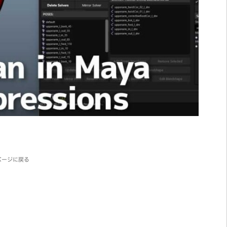
ページに戻る