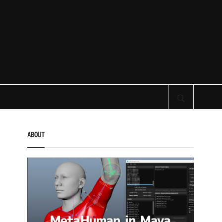
サイト内検索
ABOUT