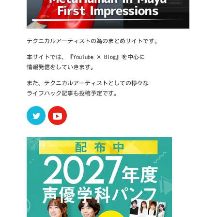
テクニカルアーティストの為のまとめサイトです。
本サイトでは、『YouTube ✕ Blog』を中心に
情報発信をしていきます。
また、テクニカルアーティストとしての様々な
ライフハック記事も投稿予定です。
Twitter
Youtube