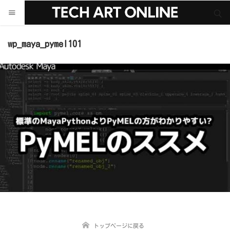
サイト内検索
サイト内検索
wp_maya_pymel101
トップページに戻る