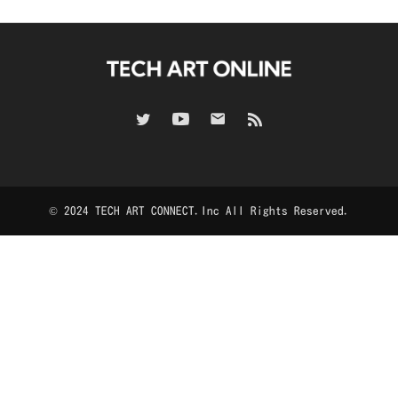
© 2024 TECH ART CONNECT.Inc All Rights Reserved.