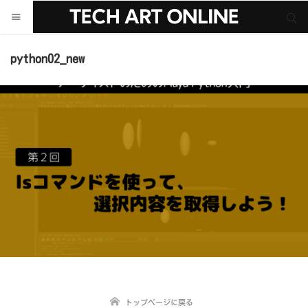
サイト内検索
サイト内検索
python02_new
トップページに戻る