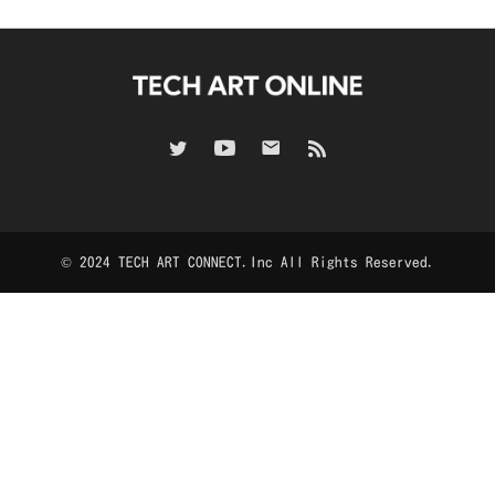
© 2024 TECH ART CONNECT.Inc All Rights Reserved.