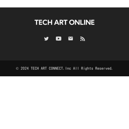
© 2024 TECH ART CONNECT.Inc All Rights Reserved.