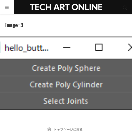
サイト内検索
サイト内検索
image-3
トップページに戻る