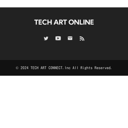
© 2024 TECH ART CONNECT.Inc All Rights Reserved.