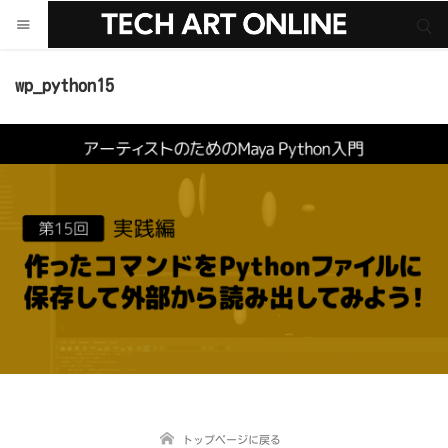
サイト内検索
サイト内検索
wp_python15
トップページに戻る