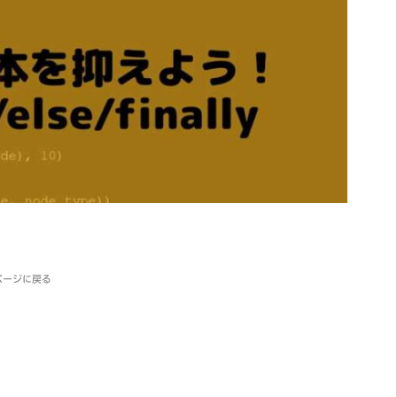
ページに戻る