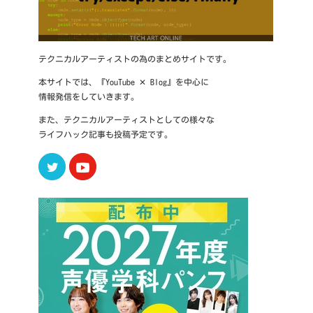
テクニカルアーティストの為のまとめサイトです。
本サイトでは、『YouTube ✕ Blog』を中心に
情報発信をしていきます。
また、テクニカルアーティストとしての様々な
ライフハック記事も投稿予定です。
Twitter
Youtube