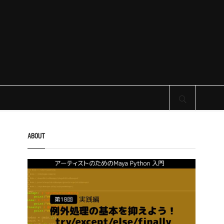
サイト内検索
ABOUT