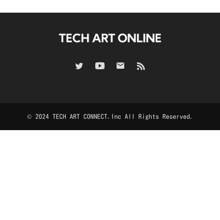
© 2024 TECH ART CONNECT.Inc All Rights Reserved.