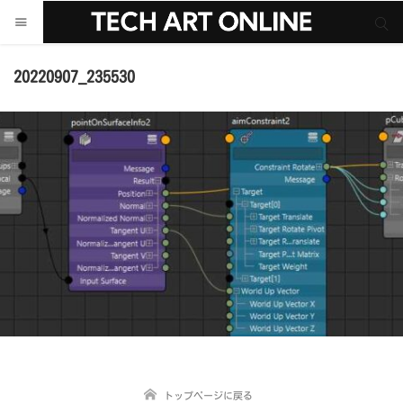
サイト内検索
サイト内検索
20220907_235530
トップページに戻る