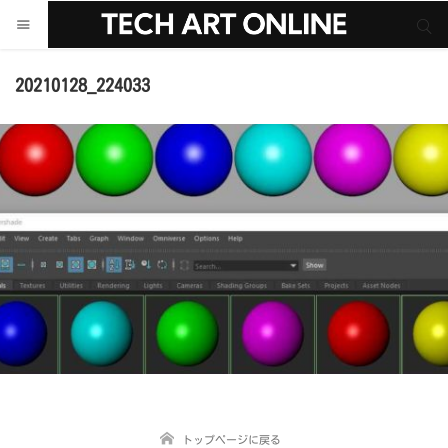
サイト内検索
サイト内検索
20210128_224033
トップページに戻る