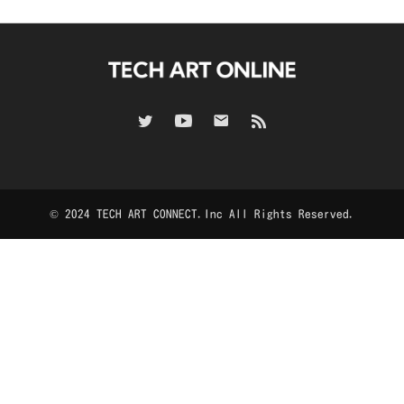
© 2024 TECH ART CONNECT.Inc All Rights Reserved.