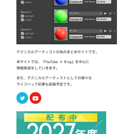
テクニカルアーティストの為のまとめサイトです。
本サイトでは、『YouTube ✕ Blog』を中心に
情報発信をしていきます。
また、テクニカルアーティストとしての様々な
ライフハック記事も投稿予定です。
Twitter
Youtube