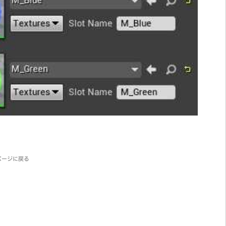
ページに戻る