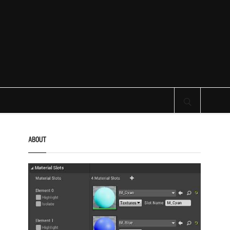
サイト内検索
ABOUT