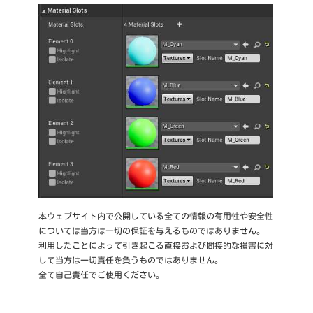
本ウェブサイト内で公開している全ての情報の有用性や安全性
については当方は一切の保証を与えるものではありません。
利用したことによって引き起こる直接および間接的な損害に対
して当方は一切責任を負うものではありません。
全て自己責任でご使用ください。