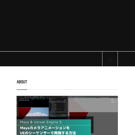
サイト内検索
ABOUT