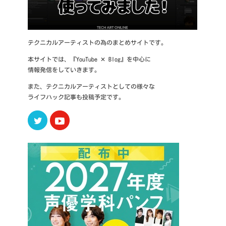
テクニカルアーティストの為のまとめサイトです。
本サイトでは、『YouTube ✕ Blog』を中心に
情報発信をしていきます。
また、テクニカルアーティストとしての様々な
ライフハック記事も投稿予定です。
Twitter
Youtube