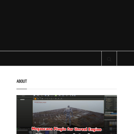
サイト内検索
ABOUT