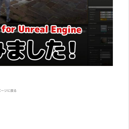
ページに戻る