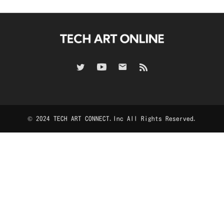
© 2024 TECH ART CONNECT.Inc All Rights Reserved.