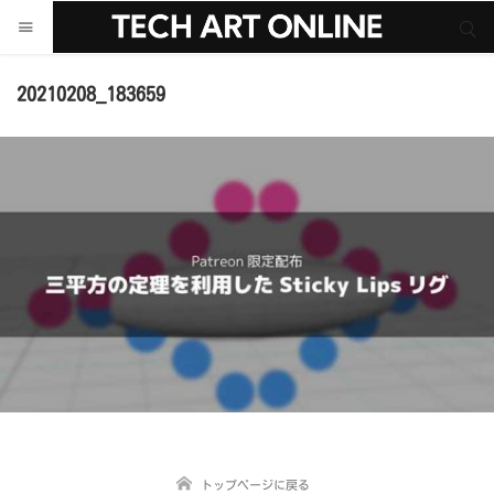
サイト内検索
サイト内検索
20210208_183659
トップページに戻る