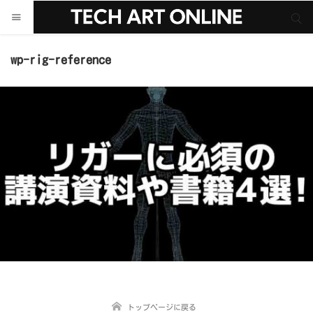
サイト内検索
サイト内検索
wp-rig-reference
トップページに戻る