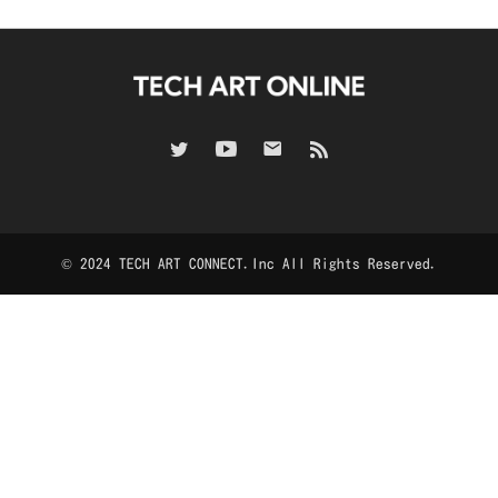
© 2024 TECH ART CONNECT.Inc All Rights Reserved.