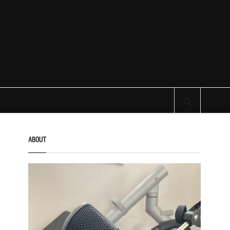
サイト内検索
ABOUT