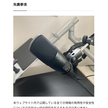
免責事項
本ウェブサイト内で公開している全ての情報の有用性や安全性
については当方は一切の保証を与えるものではありません。