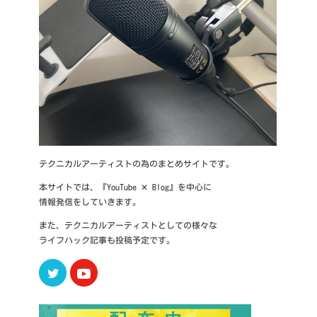
テクニカルアーティストの為のまとめサイトです。
本サイトでは、『YouTube ✕ Blog』を中心に
情報発信をしていきます。
また、テクニカルアーティストとしての様々な
ライフハック記事も投稿予定です。
Twitter
Youtube