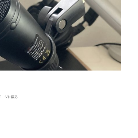
ページに戻る