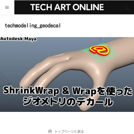
サイト内検索
サイト内検索
techmodeling_geodecal
トップページに戻る