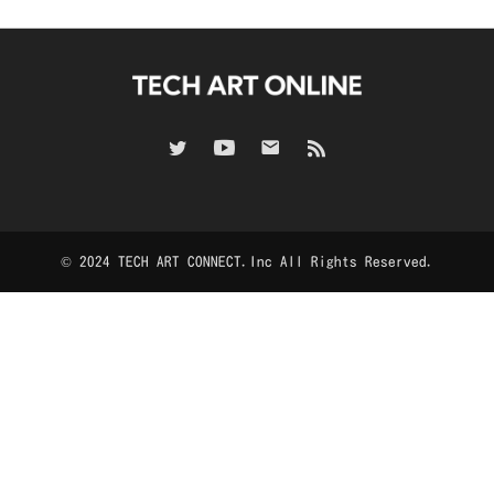
© 2024 TECH ART CONNECT.Inc All Rights Reserved.