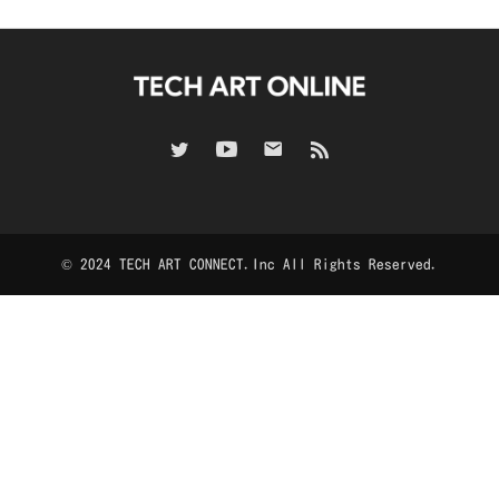
© 2024 TECH ART CONNECT.Inc All Rights Reserved.