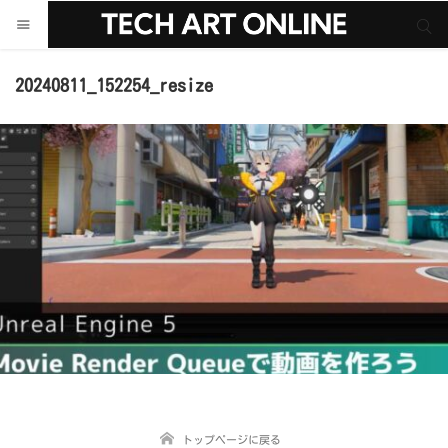
サイト内検索
サイト内検索
20240811_152254_resize
トップページに戻る