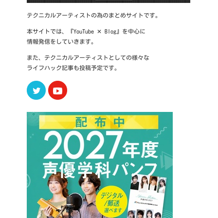
テクニカルアーティストの為のまとめサイトです。
本サイトでは、『YouTube ✕ Blog』を中心に
情報発信をしていきます。
また、テクニカルアーティストとしての様々な
ライフハック記事も投稿予定です。
Twitter
Youtube