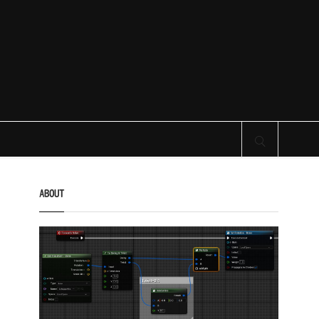
サイト内検索
ABOUT