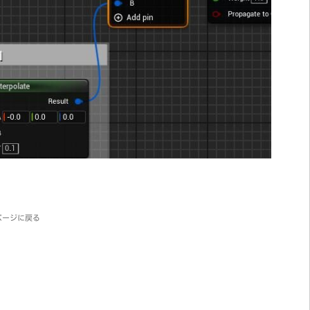
ページに戻る