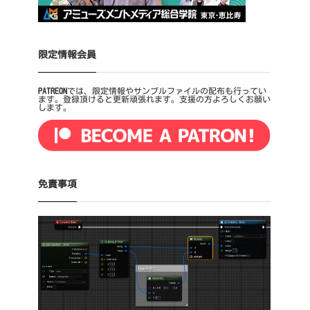
限定情報会員
PATREON
では、限定情報やサンプルファイルの配布も行ってい
ます。登録頂けると更新頑張れます。支援の方よろしくお願い
します。
免責事項