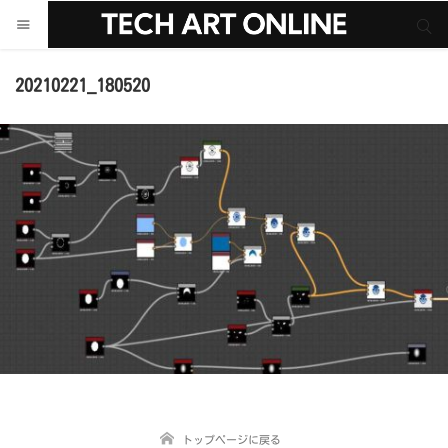
サイト内検索
サイト内検索
20210221_180520
トップページに戻る