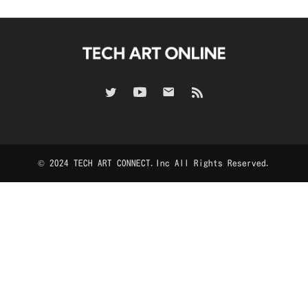
© 2024 TECH ART CONNECT.Inc All Rights Reserved.