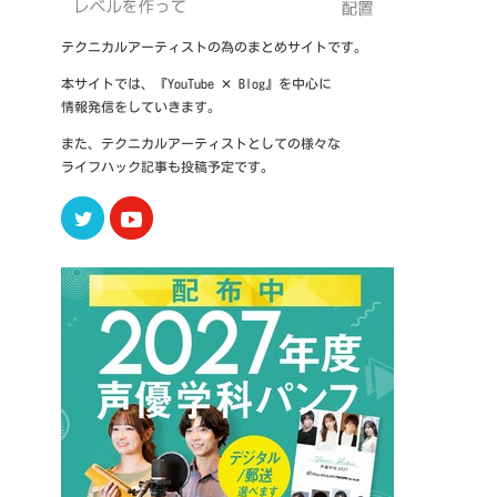
テクニカルアーティストの為のまとめサイトです。
本サイトでは、『YouTube ✕ Blog』を中心に
情報発信をしていきます。
また、テクニカルアーティストとしての様々な
ライフハック記事も投稿予定です。
Twitter
Youtube