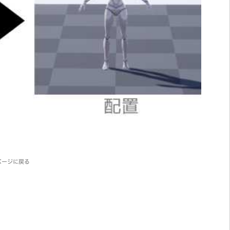
ページに戻る