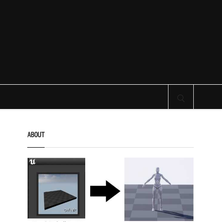
サイト内検索
ABOUT