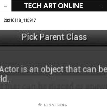
サイト内検索
サイト内検索
20210118_115917
トップページに戻る