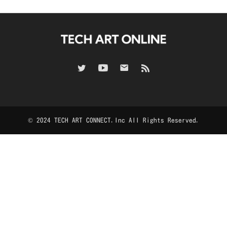
© 2024 TECH ART CONNECT.Inc All Rights Reserved.