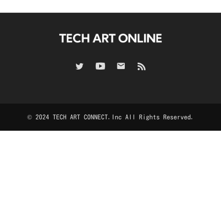
© 2024 TECH ART CONNECT.Inc All Rights Reserved.