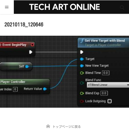
サイト内検索
サイト内検索
20210118_120646
トップページに戻る